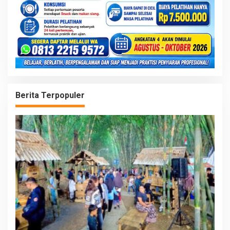
Berita Terpopuler