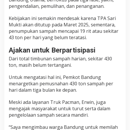
pengendalian, pemulihan, dan penanganan.
Kebijakan ini semakin mendesak karena TPA Sari
Mukti akan ditutup pada Maret 2025, sementara,
penumpukan sampah mencapai 19 rit atau sekitar
43 ton per hari yang belum teratasi.
Ajakan untuk Berpartisipasi
Dari total timbunan sampah harian, sekitar 430
ton, masih belum tertangani.
Untuk mengatasi hal ini, Pemkot Bandung
menargetkan pemusnahan 430 ton sampah per
hari dalam tiga bulan ke depan.
Meski ada layanan Truk Pacman, Erwin, juga
mengajak masyarakat untuk turut serta dalam
pengelolaan sampah secara mandiri.
“Saya mengimbau warga Bandung untuk memilah