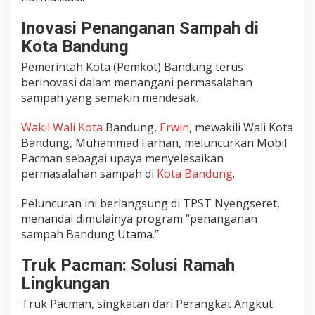
Inovasi Penanganan Sampah di
Kota Bandung
Pemerintah Kota (Pemkot) Bandung terus
berinovasi dalam menangani permasalahan
sampah yang semakin mendesak.
Wakil Wali Kota
Bandung,
Erwin
, mewakili Wali Kota
Bandung, Muhammad Farhan, meluncurkan Mobil
Pacman sebagai upaya menyelesaikan
permasalahan sampah di
Kota Bandung
.
Peluncuran ini berlangsung di TPST Nyengseret,
menandai dimulainya program “penanganan
sampah Bandung Utama.”
Truk Pacman: Solusi Ramah
Lingkungan
Truk Pacman, singkatan dari Perangkat Angkut