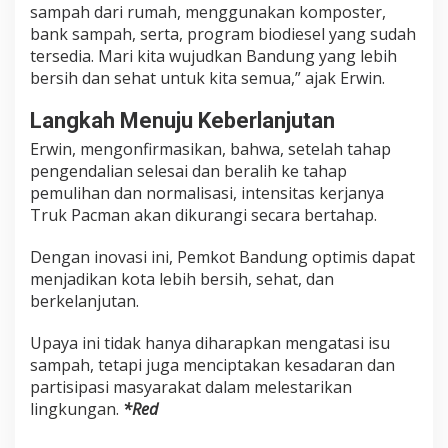
sampah dari rumah, menggunakan komposter,
bank sampah, serta, program biodiesel yang sudah
tersedia. Mari kita wujudkan Bandung yang lebih
bersih dan sehat untuk kita semua,” ajak Erwin.
Langkah Menuju Keberlanjutan
Erwin, mengonfirmasikan, bahwa, setelah tahap
pengendalian selesai dan beralih ke tahap
pemulihan dan normalisasi, intensitas kerjanya
Truk Pacman akan dikurangi secara bertahap.
Dengan inovasi ini, Pemkot Bandung optimis dapat
menjadikan kota lebih bersih, sehat, dan
berkelanjutan.
Upaya ini tidak hanya diharapkan mengatasi isu
sampah, tetapi juga menciptakan kesadaran dan
partisipasi masyarakat dalam melestarikan
lingkungan.
*Red