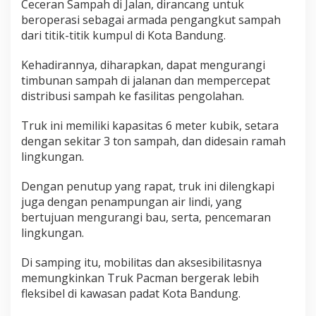
Ceceran Sampah di Jalan, dirancang untuk
beroperasi sebagai armada pengangkut sampah
dari titik-titik kumpul di Kota Bandung.
Kehadirannya, diharapkan, dapat mengurangi
timbunan sampah di jalanan dan mempercepat
distribusi sampah ke fasilitas pengolahan.
Truk ini memiliki kapasitas 6 meter kubik, setara
dengan sekitar 3 ton sampah, dan didesain ramah
lingkungan.
Dengan penutup yang rapat, truk ini dilengkapi
juga dengan penampungan air lindi, yang
bertujuan mengurangi bau, serta, pencemaran
lingkungan.
Di samping itu, mobilitas dan aksesibilitasnya
memungkinkan Truk Pacman bergerak lebih
fleksibel di kawasan padat Kota Bandung.