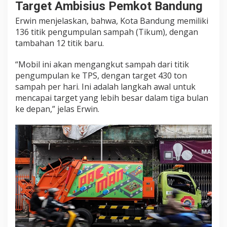
Target Ambisius Pemkot Bandung
Erwin menjelaskan, bahwa, Kota Bandung memiliki
136 titik pengumpulan sampah (Tikum), dengan
tambahan 12 titik baru.
“Mobil ini akan mengangkut sampah dari titik
pengumpulan ke TPS, dengan target 430 ton
sampah per hari. Ini adalah langkah awal untuk
mencapai target yang lebih besar dalam tiga bulan
ke depan,” jelas Erwin.