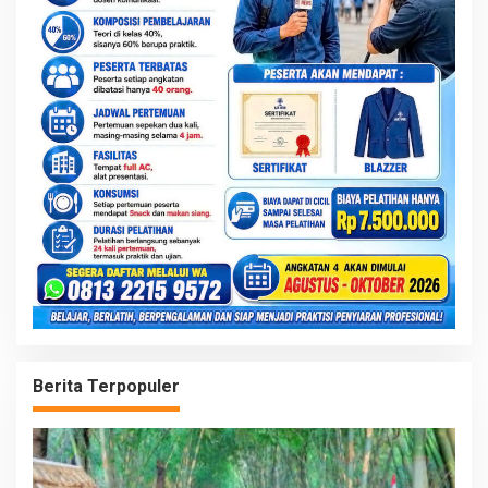
Berita Terpopuler