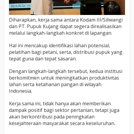
Diharapkan, kerja sama antara Kodam III/Siliwangi
dan PT. Pupuk Kujang dapat segera direalisasikan
melalui langkah-langkah konkret di lapangan.
Hal ini mencakup identifikasi lahan potensial,
pelatihan bagi petani, serta, distribusi pupuk yang
tepat guna dan tepat sasaran.
Dengan langkah-langkah tersebut, kedua institusi
berkomitmen untuk meningkatkan produktivitas
lahan serta ketahanan pangan di wilayah
Indonesia.
Kerja sama ini, tidak hanya akan memberikan
dampak positif bagi sektor pertanian, tetapi juga
akan berkontribusi pada peningkatan
kesejahteraan masyarakat secara keseluruhan.