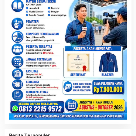
Berita Terpopuler