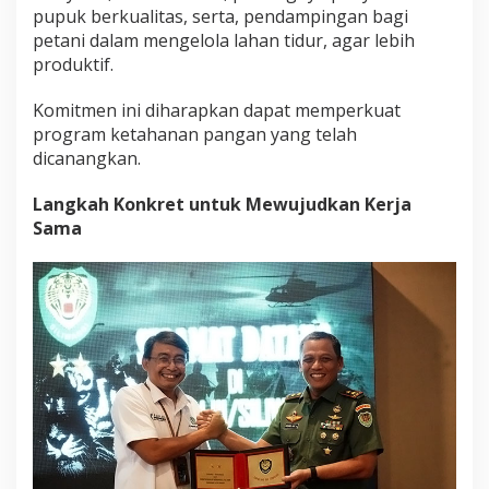
pupuk berkualitas, serta, pendampingan bagi
petani dalam mengelola lahan tidur, agar lebih
produktif.
Komitmen ini diharapkan dapat memperkuat
program ketahanan pangan yang telah
dicanangkan.
Langkah Konkret untuk Mewujudkan Kerja
Sama