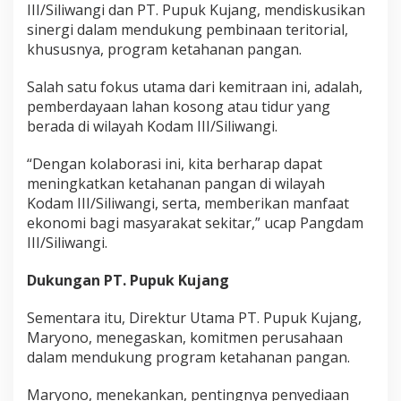
III/Siliwangi dan PT. Pupuk Kujang, mendiskusikan
sinergi dalam mendukung pembinaan teritorial,
khususnya, program ketahanan pangan.
Salah satu fokus utama dari kemitraan ini, adalah,
pemberdayaan lahan kosong atau tidur yang
berada di wilayah Kodam III/Siliwangi.
“Dengan kolaborasi ini, kita berharap dapat
meningkatkan ketahanan pangan di wilayah
Kodam III/Siliwangi, serta, memberikan manfaat
ekonomi bagi masyarakat sekitar,” ucap Pangdam
III/Siliwangi.
Dukungan PT. Pupuk Kujang
Sementara itu, Direktur Utama PT. Pupuk Kujang,
Maryono, menegaskan, komitmen perusahaan
dalam mendukung program ketahanan pangan.
Maryono, menekankan, pentingnya penyediaan