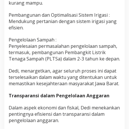
kurang mampu.
Pembangunan dan Optimalisasi Sistem Irigasi :
Mendukung pertanian dengan sistem irigasi yang
efisien.
Pengelolaan Sampah :
Penyelesaian permasalahan pengelolaan sampah,
termasuk, pembangunan Pembangkit Listrik
Tenaga Sampah (PLTSa) dalam 2-3 tahun ke depan.
Dedi, menargetkan, agar seluruh proses ini dapat
terselesaikan dalam waktu yang ditentukan untuk
memastikan kesejahteraan masyarakat Jawa Barat.
Transparansi dalam Pengelolaan Anggaran
Dalam aspek ekonomi dan fiskal, Dedi menekankan
pentingnya efisiensi dan transparansi dalam
pengelolaan anggaran.