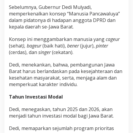
Sebelumnya, Gubernur Dedi Mulyadi,
memperkenalkan konsep “Manusia Pancawaluya”
dalam pidatonya di hadapan anggota DPRD dan
kepala daerah se-Jawa Barat.
Konsep ini menggambarkan manusia yang
cageur
(sehat
), bageur
(baik hati),
bener
(jujur),
pinter
(cerdas), dan
singer
(cekatan).
Dedi, menekankan, bahwa, pembangunan Jawa
Barat harus berlandaskan pada kesejahteraan dan
kesehatan masyarakat, serta, menjaga alam dan
memperkuat karakter individu.
Tahun Investasi Modal
Dedi, menegaskan, tahun 2025 dan 2026, akan
menjadi tahun investasi modal bagi Jawa Barat.
Dedi, memaparkan sejumlah program prioritas