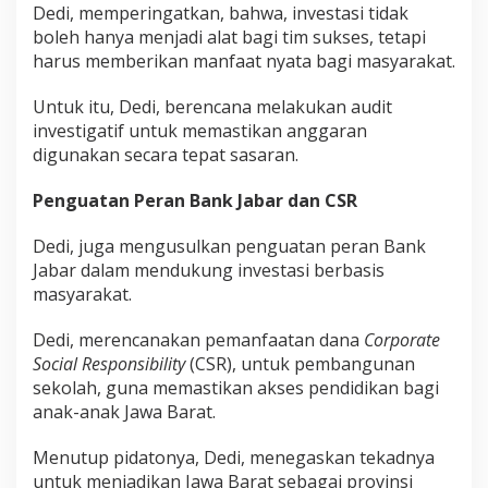
Dedi, memperingatkan, bahwa, investasi tidak
boleh hanya menjadi alat bagi tim sukses, tetapi
harus memberikan manfaat nyata bagi masyarakat.
Untuk itu, Dedi, berencana melakukan audit
investigatif untuk memastikan anggaran
digunakan secara tepat sasaran.
Penguatan Peran Bank Jabar dan CSR
Dedi, juga mengusulkan penguatan peran Bank
Jabar dalam mendukung investasi berbasis
masyarakat.
Dedi, merencanakan pemanfaatan dana
Corporate
Social Responsibility
(CSR), untuk pembangunan
sekolah, guna memastikan akses pendidikan bagi
anak-anak Jawa Barat.
Menutup pidatonya, Dedi, menegaskan tekadnya
untuk menjadikan Jawa Barat sebagai provinsi