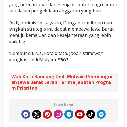
yang bermartabat dan menjadi contoh bagi daerah
lain dalam pengelolaan anggaran yang baik.
Dedi, optimis serta yakin, Dengan komitmen dan
langkah strategis ini, dapat membawa Jawa Barat
menuju kemajuan dan kesejahteraan yang lebih
baik lagi.
“Lembur diurus, kota ditata, Jabar istimewa,”
pungkas Dedi Mulyadi.
*Red
Wali Kota Bandung Dedi Mulyadi Pembangun
an Jawa Barat Serah Terima Jabatan Progra
m Prioritas
Ikuti Kami