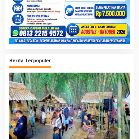
Berita Terpopuler