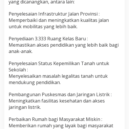
yang dicanangkan, antara lain:
Penyelesaian Infrastruktur Jalan Provinsi :
Memperbaiki dan meningkatkan kualitas jalan
untuk mobilitas yang lebih baik.
Penyediaan 3.333 Ruang Kelas Baru :
Memastikan akses pendidikan yang lebih baik bagi
anak-anak.
Penyelesaian Status Kepemilikan Tanah untuk
Sekolah :
Menyelesaikan masalah legalitas tanah untuk
mendukung pendidikan.
Pembangunan Puskesmas dan Jaringan Listrik :
Meningkatkan fasilitas kesehatan dan akses
jaringan listrik.
Perbaikan Rumah bagi Masyarakat Miskin :
Memberikan rumah yang layak bagi masyarakat