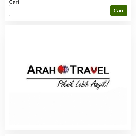
Cari
Cari