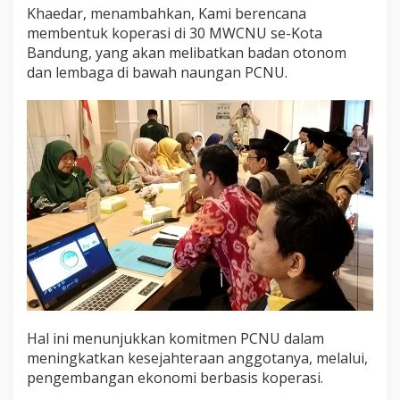
Khaedar, menambahkan, Kami berencana
membentuk koperasi di 30 MWCNU se-Kota
Bandung, yang akan melibatkan badan otonom
dan lembaga di bawah naungan PCNU.
Hal ini menunjukkan komitmen PCNU dalam
meningkatkan kesejahteraan anggotanya, melalui,
pengembangan ekonomi berbasis koperasi.