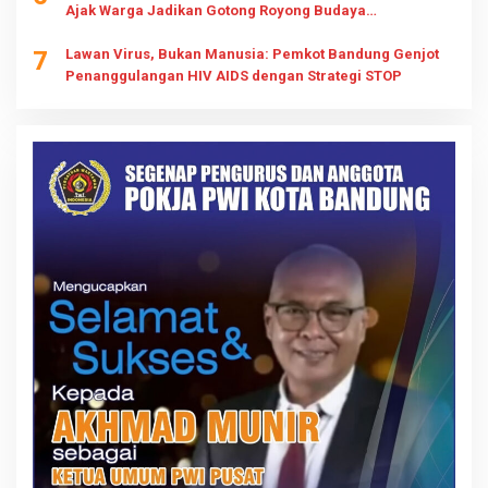
Ajak Warga Jadikan Gotong Royong Budaya
Kesiapsiagaan
7
Lawan Virus, Bukan Manusia: Pemkot Bandung Genjot
Penanggulangan HIV AIDS dengan Strategi STOP