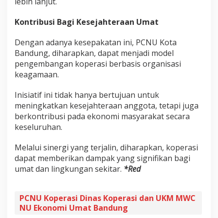
lebih lanjut.
Kontribusi Bagi Kesejahteraan Umat
Dengan adanya kesepakatan ini, PCNU Kota
Bandung, diharapkan, dapat menjadi model
pengembangan koperasi berbasis organisasi
keagamaan.
Inisiatif ini tidak hanya bertujuan untuk
meningkatkan kesejahteraan anggota, tetapi juga
berkontribusi pada ekonomi masyarakat secara
keseluruhan.
Melalui sinergi yang terjalin, diharapkan, koperasi
dapat memberikan dampak yang signifikan bagi
umat dan lingkungan sekitar.
*Red
PCNU Koperasi Dinas Koperasi dan UKM MWC
NU Ekonomi Umat Bandung