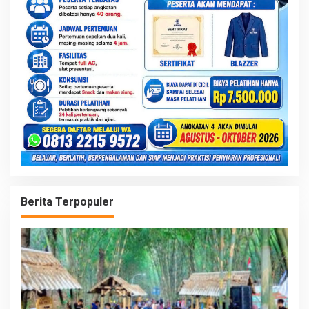
Berita Terpopuler