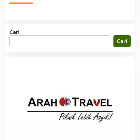
Cari
Cari