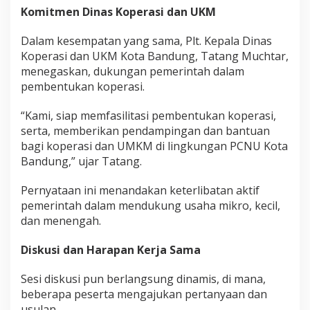
Komitmen Dinas Koperasi dan UKM
Dalam kesempatan yang sama, Plt. Kepala Dinas
Koperasi dan UKM Kota Bandung, Tatang Muchtar,
menegaskan, dukungan pemerintah dalam
pembentukan koperasi.
“Kami, siap memfasilitasi pembentukan koperasi,
serta, memberikan pendampingan dan bantuan
bagi koperasi dan UMKM di lingkungan PCNU Kota
Bandung,” ujar Tatang.
Pernyataan ini menandakan keterlibatan aktif
pemerintah dalam mendukung usaha mikro, kecil,
dan menengah.
Diskusi dan Harapan Kerja Sama
Sesi diskusi pun berlangsung dinamis, di mana,
beberapa peserta mengajukan pertanyaan dan
usulan.