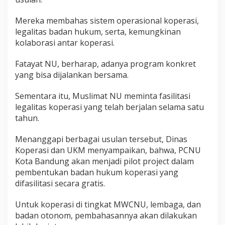
Mereka membahas sistem operasional koperasi,
legalitas badan hukum, serta, kemungkinan
kolaborasi antar koperasi.
Fatayat NU, berharap, adanya program konkret
yang bisa dijalankan bersama.
Sementara itu, Muslimat NU meminta fasilitasi
legalitas koperasi yang telah berjalan selama satu
tahun.
Menanggapi berbagai usulan tersebut, Dinas
Koperasi dan UKM menyampaikan, bahwa, PCNU
Kota Bandung akan menjadi pilot project dalam
pembentukan badan hukum koperasi yang
difasilitasi secara gratis.
Untuk koperasi di tingkat MWCNU, lembaga, dan
badan otonom, pembahasannya akan dilakukan