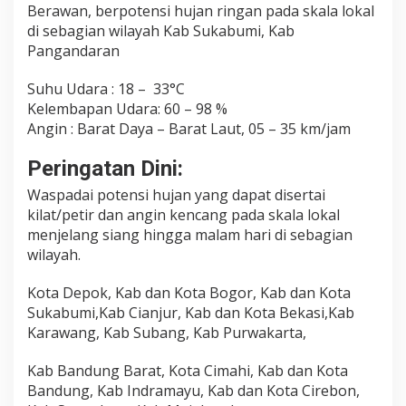
Berawan, berpotensi hujan ringan pada skala lokal
di sebagian wilayah Kab Sukabumi, Kab
Pangandaran
Suhu Udara : 18 – 33°C
Kelembapan Udara: 60 – 98 %
Angin : Barat Daya – Barat Laut, 05 – 35 km/jam
Peringatan Dini:
Waspadai potensi hujan yang dapat disertai
kilat/petir dan angin kencang pada skala lokal
menjelang siang hingga malam hari di sebagian
wilayah.
Kota Depok, Kab dan Kota Bogor, Kab dan Kota
Sukabumi,Kab Cianjur, Kab dan Kota Bekasi,Kab
Karawang, Kab Subang, Kab Purwakarta,
Kab Bandung Barat, Kota Cimahi, Kab dan Kota
Bandung, Kab Indramayu, Kab dan Kota Cirebon,