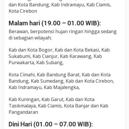
dan Kota Bandung, Kab Indramayu, Kab Ciamis,
Kota Cirebon
Malam hari (19.00 – 01.00 WIB):
Berawan, berpotensi hujan ringan hingga sedang
di sebagian wilayah;
Kab dan Kota Bogor, Kab dan Kota Bekasi, Kab
Sukabumi, Kab Cianjur, Kab Karawang, Kab
Purwakarta, Kab Subang,
Kota Cimahi, Kab Bandung Barat, Kab dan Kota
Bandung, Kab Sumedang, Kab dan Kota Cirebon,
Kab Indramayu, Kab Majalengka,
Kab Kuningan, Kab Garut, Kab dan Kota
Tasikmalaya, Kab Ciamis, Kota Banjar dan Kab
Pangandaran
Dini Hari (01.00 – 07.00 WIB):