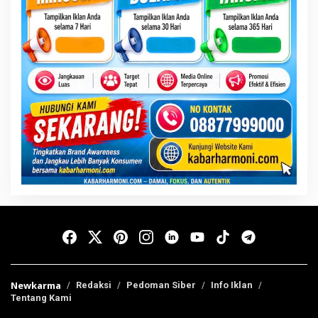
Newkarma
Redaksi
Pedoman Siber
Info Iklan
Tentang Kami