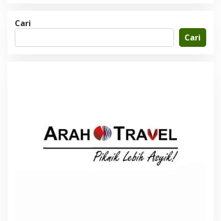
Cari
Cari