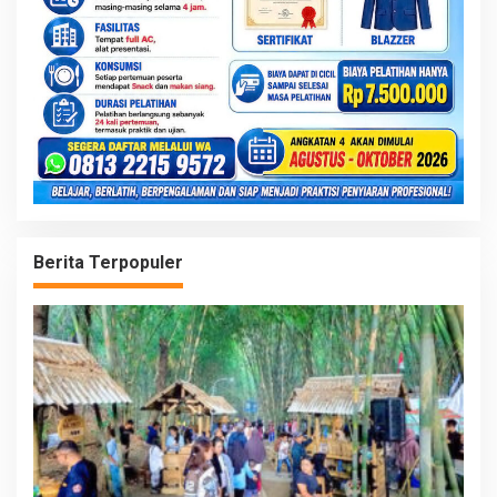
Berita Terpopuler