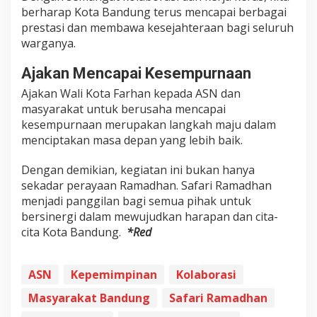
berharap Kota Bandung terus mencapai berbagai
prestasi dan membawa kesejahteraan bagi seluruh
warganya.
Ajakan Mencapai Kesempurnaan
Ajakan Wali Kota Farhan kepada ASN dan
masyarakat untuk berusaha mencapai
kesempurnaan merupakan langkah maju dalam
menciptakan masa depan yang lebih baik.
Dengan demikian, kegiatan ini bukan hanya
sekadar perayaan Ramadhan. Safari Ramadhan
menjadi panggilan bagi semua pihak untuk
bersinergi dalam mewujudkan harapan dan cita-
cita Kota Bandung.
*Red
ASN
Kepemimpinan
Kolaborasi
Masyarakat Bandung
Safari Ramadhan