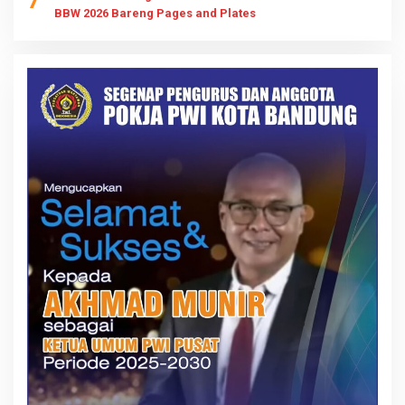
BBW 2026 Bareng Pages and Plates