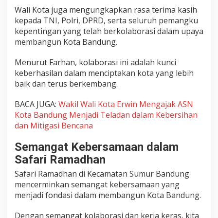
Wali Kota juga mengungkapkan rasa terima kasih
kepada TNI, Polri, DPRD, serta seluruh pemangku
kepentingan yang telah berkolaborasi dalam upaya
membangun Kota Bandung.
Menurut Farhan, kolaborasi ini adalah kunci
keberhasilan dalam menciptakan kota yang lebih
baik dan terus berkembang.
BACA JUGA:
Wakil Wali Kota Erwin Mengajak ASN
Kota Bandung Menjadi Teladan dalam Kebersihan
dan Mitigasi Bencana
Semangat Kebersamaan dalam
Safari Ramadhan
Safari Ramadhan di Kecamatan Sumur Bandung
mencerminkan semangat kebersamaan yang
menjadi fondasi dalam membangun Kota Bandung.
Dengan semangat kolaborasi dan kerja keras, kita