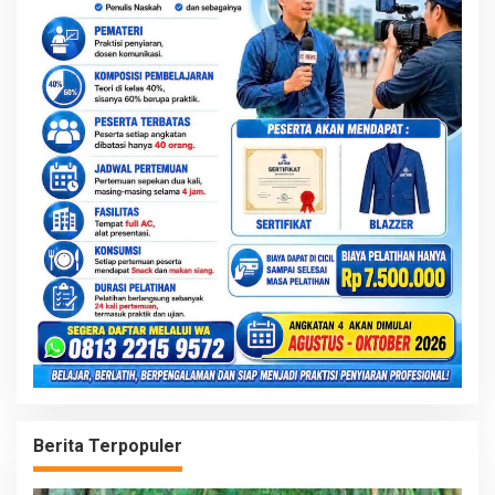
Berita Terpopuler