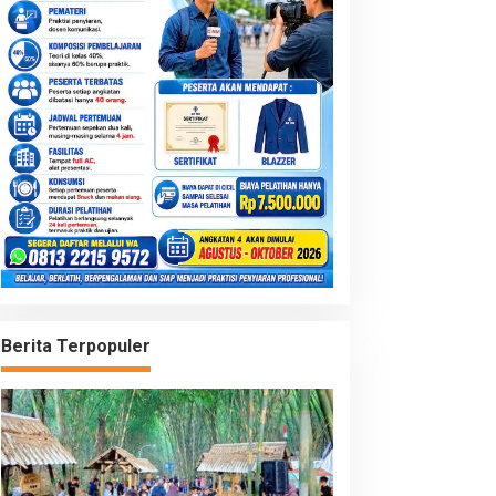
Berita Terpopuler