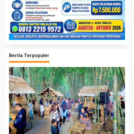
Berita Terpopuler