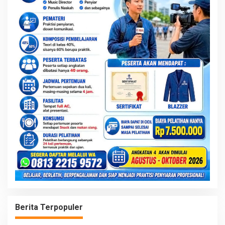
Berita Terpopuler