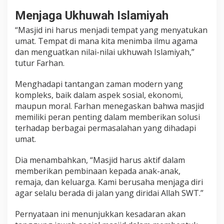
Menjaga Ukhuwah Islamiyah
“Masjid ini harus menjadi tempat yang menyatukan
umat. Tempat di mana kita menimba ilmu agama
dan menguatkan nilai-nilai ukhuwah Islamiyah,”
tutur Farhan.
Menghadapi tantangan zaman modern yang
kompleks, baik dalam aspek sosial, ekonomi,
maupun moral. Farhan menegaskan bahwa masjid
memiliki peran penting dalam memberikan solusi
terhadap berbagai permasalahan yang dihadapi
umat.
Dia menambahkan, “Masjid harus aktif dalam
memberikan pembinaan kepada anak-anak,
remaja, dan keluarga. Kami berusaha menjaga diri
agar selalu berada di jalan yang diridai Allah SWT.”
Pernyataan ini menunjukkan kesadaran akan