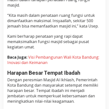
masjid.
“Kita masih dalam penataan ruang fungsi untuk
dimanfaatkan maksimal. Insyaallah, sekitar 500
jemaah bisa memanfaatkan masjid ini,” kata Usep.
Kami berharap penataan yang rapi dapat
memaksimalkan fungsi masjid sebagai pusat
kegiatan umat.
Baca Juga:
Visi Pembangunan Wali Kota Bandung:
Inovasi dan Keimanan
Harapan Besar Tempat Ibadah
Dengan peresmian Masjid Al Ikhlash, Pemerintah
Kota Bandung dan masyarakat setempat memiliki
harapan besar. Tempat ibadah ini menjadi
jembatan untuk memperkuat kebersamaan dan
meningkatkan nilai-nilai keagamaan.