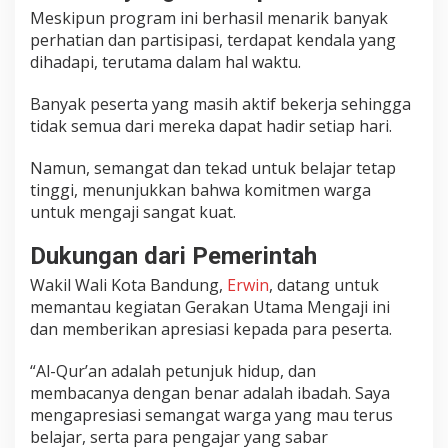
Meskipun program ini berhasil menarik banyak
perhatian dan partisipasi, terdapat kendala yang
dihadapi, terutama dalam hal waktu.
Banyak peserta yang masih aktif bekerja sehingga
tidak semua dari mereka dapat hadir setiap hari.
Namun, semangat dan tekad untuk belajar tetap
tinggi, menunjukkan bahwa komitmen warga
untuk mengaji sangat kuat.
Dukungan dari Pemerintah
Wakil Wali Kota Bandung,
Erwin
, datang untuk
memantau kegiatan Gerakan Utama Mengaji ini
dan memberikan apresiasi kepada para peserta.
“Al-Qur’an adalah petunjuk hidup, dan
membacanya dengan benar adalah ibadah. Saya
mengapresiasi semangat warga yang mau terus
belajar, serta para pengajar yang sabar