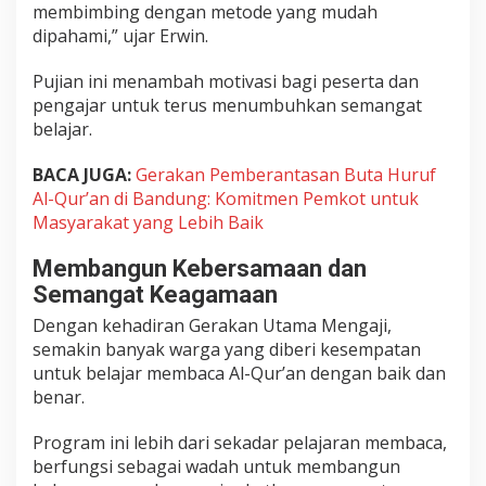
membimbing dengan metode yang mudah
dipahami,” ujar Erwin.
Pujian ini menambah motivasi bagi peserta dan
pengajar untuk terus menumbuhkan semangat
belajar.
BACA JUGA:
Gerakan Pemberantasan Buta Huruf
Al-Qur’an di Bandung: Komitmen Pemkot untuk
Masyarakat yang Lebih Baik
Membangun Kebersamaan dan
Semangat Keagamaan
Dengan kehadiran Gerakan Utama Mengaji,
semakin banyak warga yang diberi kesempatan
untuk belajar membaca Al-Qur’an dengan baik dan
benar.
Program ini lebih dari sekadar pelajaran membaca,
berfungsi sebagai wadah untuk membangun