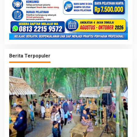
Berita Terpopuler