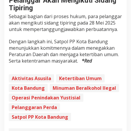
Pelanggar Akan Mengikuti Sidang
Tipiring
Sebagai bagian dari proses hukum, para pelanggar
akan mengikuti sidang tipiring pada 28 Mei 2025
untuk mempertanggungjawabkan perbuatannya.
Dengan langkah ini, Satpol PP Kota Bandung
menunjukkan komitmennya dalam menegakkan
Peraturan Daerah dan menjaga ketertiban umum.
Serta ketentraman masyarakat.
*Red
Aktivitas Asusila
Ketertiban Umum
Kota Bandung
Minuman Beralkohol Ilegal
Operasi Penindakan Yustisial
Pelanggaran Perda
Satpol PP Kota Bandung