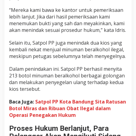
“Mereka kami bawa ke kantor untuk pemeriksaan
lebih lanjut. Jika dari hasil pemeriksaan kami
menemukan bukti yang sah dan meyakinkan, kami
akan menindak sesuai prosedur hukum,” kata Idris.
Selain itu, Satpol PP juga menindak dua kios yang
kembali nekat menjual minuman beralkohol ilegal,
meskipun petugas sebelumnya telah menyegelnya.
Dalam penindakan ini. Satpol PP berhasil menyita
213 botol minuman beralkohol berbagai golongan
dan melakukan penyegelan ulang terhadap kedua
kios tersebut.
Baca Juga:
Satpol PP Kota Bandung Sita Ratusan
Botol Miras dan Ribuan Obat Ilegal dalam
Operasi Penegakan Hukum
Proses Hukum Berlanjut, Para