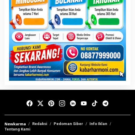
Newkarma
Redaksi
Pedoman Siber
Info Iklan
Tentang Kami