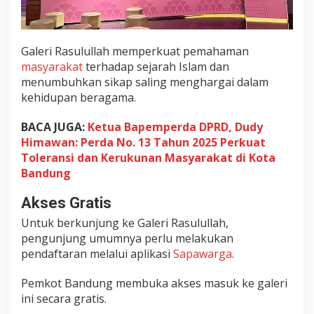
Galeri Rasulullah memperkuat pemahaman
masyarakat
terhadap sejarah Islam dan
menumbuhkan sikap saling menghargai dalam
kehidupan beragama.
BACA JUGA:
Ketua Bapemperda DPRD, Dudy
Himawan: Perda No. 13 Tahun 2025 Perkuat
Toleransi dan Kerukunan Masyarakat di Kota
Bandung
Akses Gratis
Untuk berkunjung ke Galeri Rasulullah,
pengunjung umumnya perlu melakukan
pendaftaran melalui aplikasi
Sapawarga
.
Pemkot Bandung membuka akses masuk ke galeri
ini secara gratis.