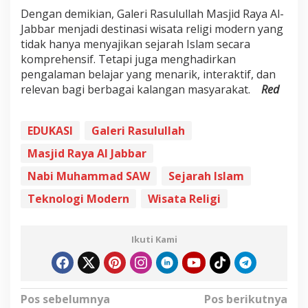
Dengan demikian, Galeri Rasulullah Masjid Raya Al-
Jabbar menjadi destinasi wisata religi modern yang
tidak hanya menyajikan sejarah Islam secara
komprehensif. Tetapi juga menghadirkan
pengalaman belajar yang menarik, interaktif, dan
relevan bagi berbagai kalangan masyarakat.
Red
EDUKASI
Galeri Rasulullah
Masjid Raya Al Jabbar
Nabi Muhammad SAW
Sejarah Islam
Teknologi Modern
Wisata Religi
Ikuti Kami
N
Pos sebelumnya
Pos berikutnya