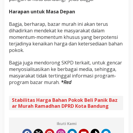
Harapan untuk Masa Depan
Bagja, berharap, bazar murah ini akan terus
dihadirkan mendekat ke masyarakat dalam
momentum-momentum khusus yang berpotensi
terjadinya kenaikan harga dan ketersediaan bahan
pokok.
Bagja juga mendorong SKPD terkait, untuk gencar
menyosialisasikan ke berbagai media, sehingga,
masyarakat tidak tertinggal informasi program-
program bazar murah.
*Red
Stabilitas Harga Bahan Pokok Beli Panik Baz
ar Murah Ramadhan DPRD Kota Bandung
Ikuti Kami