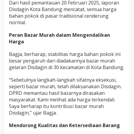
Dari hasil pemantauan 20 Februari 2025, laporan
Disdagin Kota Bandung mencatat, semua harga
bahan pokok di pasar tradisional cenderung
normal.
Peran Bazar Murah dalam Mengendalikan
Harga
Bagja, berharap, stabilitas harga bahan pokok ini
besar pengaruh dari diadakannya bazar murah
gelaran Disdagin di 30 kecamatan di Kota Bandung.
“Sebetulnya langkah-langkah sifatnya eksekusi,
seperti bazar murah, telah dilaksanakan Disdagin.
DPRD memantau hasil bazarnya dirasakan
masyarakat. Kami melihat ada harga terkendali.
Saya berharap itu kontribusi bazar murah
Disdagin,” ujar Bagja.
Mendorong Kualitas dan Ketersediaan Barang