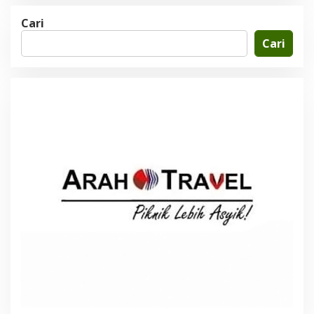
Cari
Cari