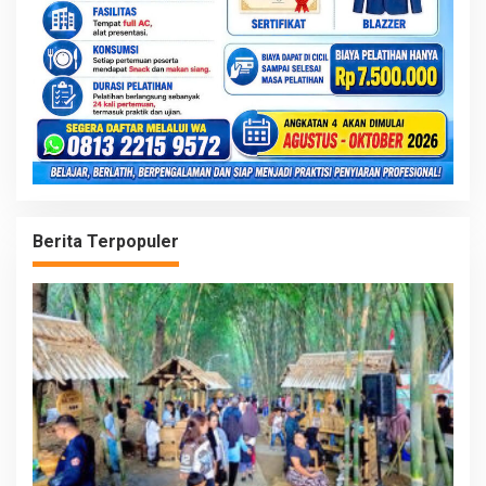
Berita Terpopuler