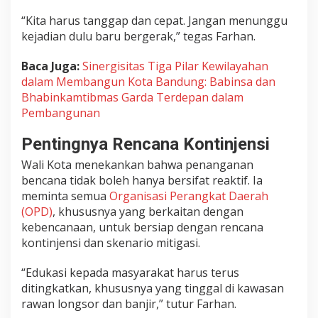
“Kita harus tanggap dan cepat. Jangan menunggu
kejadian dulu baru bergerak,” tegas Farhan.
Baca Juga:
Sinergisitas Tiga Pilar Kewilayahan
dalam Membangun Kota Bandung: Babinsa dan
Bhabinkamtibmas Garda Terdepan dalam
Pembangunan
Pentingnya Rencana Kontinjensi
Wali Kota menekankan bahwa penanganan
bencana tidak boleh hanya bersifat reaktif. Ia
meminta semua
Organisasi Perangkat Daerah
(OPD)
, khususnya yang berkaitan dengan
kebencanaan, untuk bersiap dengan rencana
kontinjensi dan skenario mitigasi.
“Edukasi kepada masyarakat harus terus
ditingkatkan, khususnya yang tinggal di kawasan
rawan longsor dan banjir,” tutur Farhan.