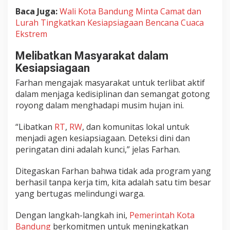
Baca Juga:
Wali Kota Bandung Minta Camat dan
Lurah Tingkatkan Kesiapsiagaan Bencana Cuaca
Ekstrem
Melibatkan Masyarakat dalam
Kesiapsiagaan
Farhan mengajak masyarakat untuk terlibat aktif
dalam menjaga kedisiplinan dan semangat gotong
royong dalam menghadapi musim hujan ini.
“Libatkan
RT
,
RW
, dan komunitas lokal untuk
menjadi agen kesiapsiagaan. Deteksi dini dan
peringatan dini adalah kunci,” jelas Farhan.
Ditegaskan Farhan bahwa tidak ada program yang
berhasil tanpa kerja tim, kita adalah satu tim besar
yang bertugas melindungi warga.
Dengan langkah-langkah ini,
Pemerintah Kota
Bandung
berkomitmen untuk meningkatkan