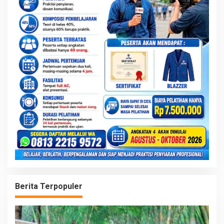
Berita Terpopuler