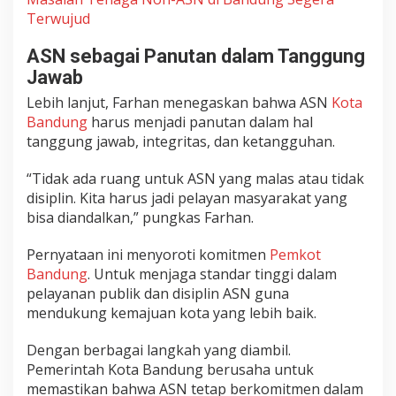
Terwujud
ASN sebagai Panutan dalam Tanggung
Jawab
Lebih lanjut, Farhan menegaskan bahwa ASN
Kota
Bandung
harus menjadi panutan dalam hal
tanggung jawab, integritas, dan ketangguhan.
“Tidak ada ruang untuk ASN yang malas atau tidak
disiplin. Kita harus jadi pelayan masyarakat yang
bisa diandalkan,” pungkas Farhan.
Pernyataan ini menyoroti komitmen
Pemkot
Bandung
. Untuk menjaga standar tinggi dalam
pelayanan publik dan disiplin ASN guna
mendukung kemajuan kota yang lebih baik.
Dengan berbagai langkah yang diambil.
Pemerintah Kota Bandung berusaha untuk
memastikan bahwa ASN tetap berkomitmen dalam