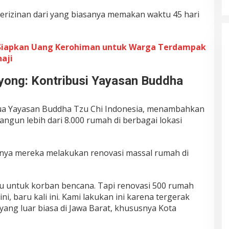
rizinan dari yang biasanya memakan waktu 45 hari
iapkan Uang Kerohiman untuk Warga Terdampak
aji
ong: Kontribusi Yayasan Buddha
ua Yayasan Buddha Tzu Chi Indonesia, menambahkan
gun lebih dari 8.000 rumah di berbagai lokasi
inya mereka melakukan renovasi massal rumah di
u untuk korban bencana. Tapi renovasi 500 rumah
ini, baru kali ini. Kami lakukan ini karena tergerak
yang luar biasa di Jawa Barat, khususnya Kota