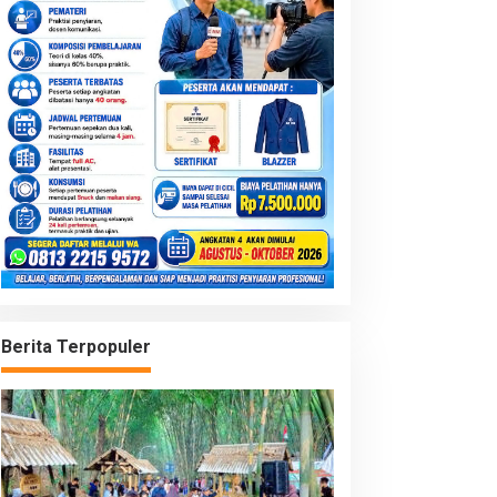
Berita Terpopuler