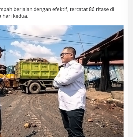
h berjalan dengan efektif, tercatat 86 ritase di
 hari kedua.