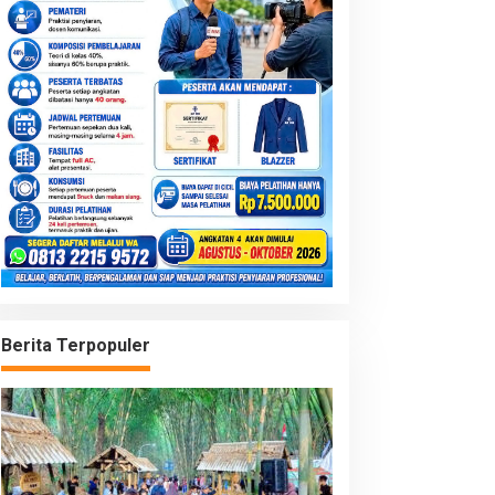
Berita Terpopuler