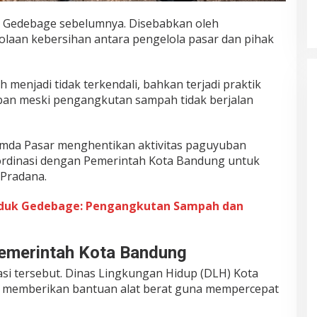
 Gedebage sebelumnya. Disebabkan oleh
olaan kebersihan antara pengelola pasar dan pihak
 menjadi tidak terkendali, bahkan terjadi praktik
an meski pengangkutan sampah tidak berjalan
rumda Pasar menghentikan aktivitas paguyuban
ordinasi dengan Pemerintah Kota Bandung untuk
 Pradana.
nduk Gedebage: Pengangkutan Sampah dan
emerintah Kota Bandung
asi tersebut. Dinas Lingkungan Hidup (DLH) Kota
 memberikan bantuan alat berat guna mempercepat