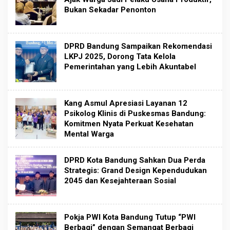
Bukan Sekadar Penonton
DPRD Bandung Sampaikan Rekomendasi
LKPJ 2025, Dorong Tata Kelola
Pemerintahan yang Lebih Akuntabel
Kang Asmul Apresiasi Layanan 12
Psikolog Klinis di Puskesmas Bandung:
Komitmen Nyata Perkuat Kesehatan
Mental Warga
DPRD Kota Bandung Sahkan Dua Perda
Strategis: Grand Design Kependudukan
2045 dan Kesejahteraan Sosial
Pokja PWI Kota Bandung Tutup “PWI
Berbagi” dengan Semangat Berbagi