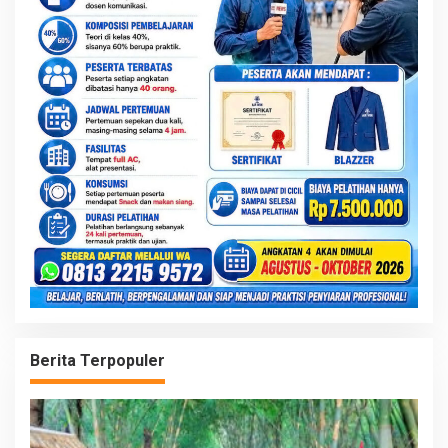
Berita Terpopuler