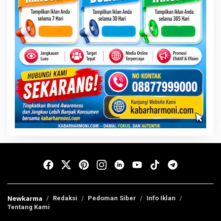
Newkarma
Redaksi
Pedoman Siber
Info Iklan
Tentang Kami