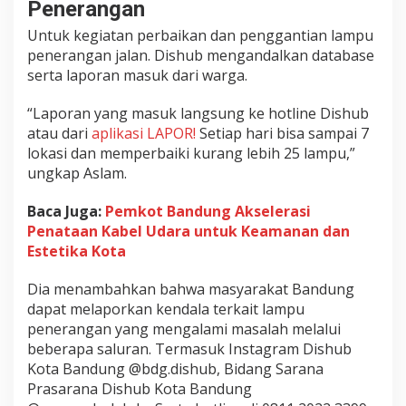
Penerangan
Untuk kegiatan perbaikan dan penggantian lampu
penerangan jalan. Dishub mengandalkan database
serta laporan masuk dari warga.
“Laporan yang masuk langsung ke hotline Dishub
atau dari
aplikasi LAPOR!
Setiap hari bisa sampai 7
lokasi dan memperbaiki kurang lebih 25 lampu,”
ungkap Aslam.
Baca Juga:
Pemkot Bandung Akselerasi
Penataan Kabel Udara untuk Keamanan dan
Estetika Kota
Dia menambahkan bahwa masyarakat Bandung
dapat melaporkan kendala terkait lampu
penerangan yang mengalami masalah melalui
beberapa saluran. Termasuk Instagram Dishub
Kota Bandung @bdg.dishub, Bidang Sarana
Prasarana Dishub Kota Bandung