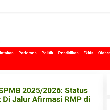
intahan
Parlemen
Politik
Pendidikan
Ekbis
Olahr
 SPMB 2025/2026: Status
 Di Jalur Afirmasi RMP di